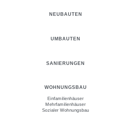
NEUBAUTEN
UMBAUTEN
SANIERUNGEN
WOHNUNGSBAU
Einfamilienhäuser
Mehrfamilienhäuser
Sozialer Wohnungsbau