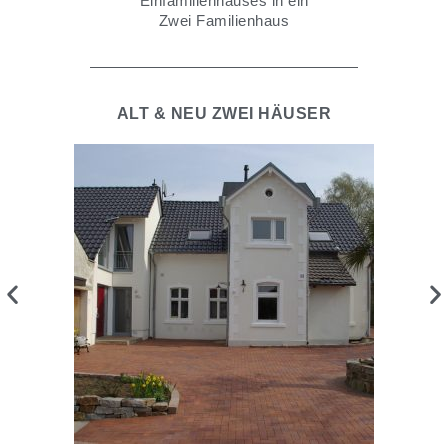
Einfamilienhauses in ein
Zwei Familienhaus
ALT & NEU ZWEI HÄUSER