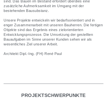
sind. Das Bauen im Bestand erfordert überdies eine
zusätzliche Aufmerksamkeit im Umgang mit der
bestehenden Bausubstanz.
Unsere Projekte entwickeln wir bedarfsorientiert und in
enger Zusammenarbeit mit unseren Bauherren. Die fertigen
Objekte sind das Ergebnis eines zielorientierten
Entwicklungsprozesse. Die Umsetzung der gestellten
Bauaufgaben im Sinne unserer Kunden sehen wir als
wesentliches Ziel unserer Arbeit.
Architekt Dipl.-Ing. (FH) René Paul​
PROJEKTSCHWERPUNKTE