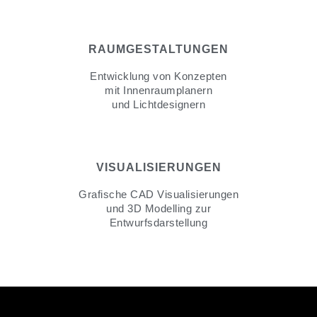
RAUMGESTALTUNGEN
Entwicklung von Konzepten
mit Innenraumplanern
und Lichtdesignern
VISUALISIERUNGEN
Grafische CAD Visualisierungen
und 3D Modelling zur
Entwurfsdarstellung