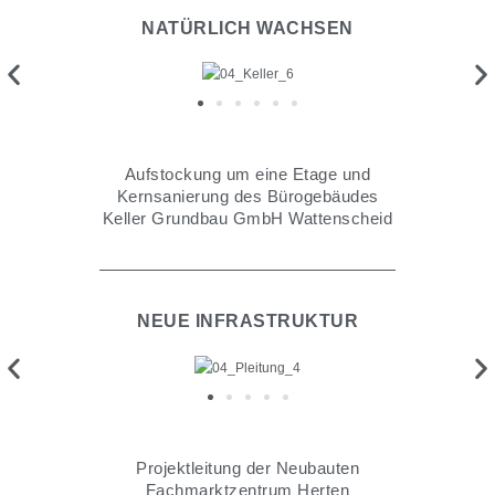
NATÜRLICH WACHSEN
Aufstockung um eine Etage und
Kernsanierung des Bürogebäudes
Keller Grundbau GmbH Wattenscheid
NEUE INFRASTRUKTUR
Projektleitung der Neubauten
Fachmarktzentrum Herten