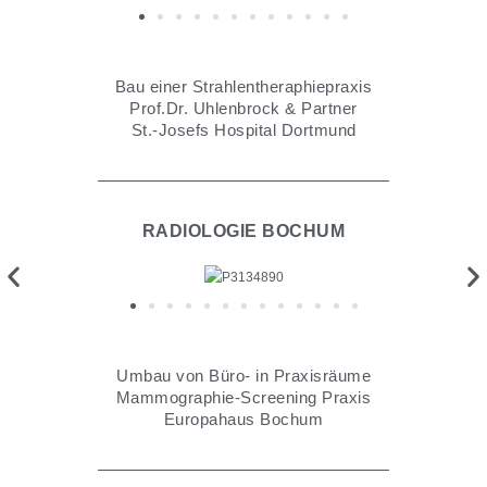
Bau einer Strahlentheraphiepraxis
Prof.Dr. Uhlenbrock & Partner
St.-Josefs Hospital Dortmund
RADIOLOGIE BOCHUM​
Umbau von Büro- in Praxisräume
Mammographie-Screening Praxis
Europahaus Bochum