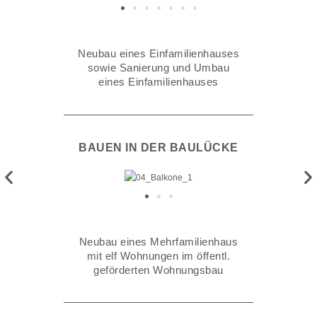
Neubau eines Einfamilienhauses
sowie Sanierung und Umbau
eines Einfamilienhauses
BAUEN IN DER BAULÜCKE
Neubau eines Mehrfamilienhaus
mit elf Wohnungen im öffentl.
geförderten Wohnungsbau