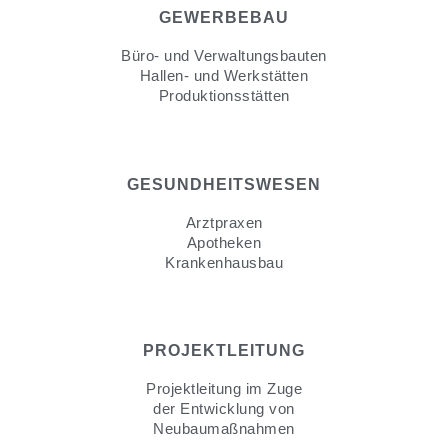
GEWERBEBAU
Büro- und Verwaltungsbauten
Hallen- und Werkstätten
Produktionsstätten
GESUNDHEITSWESEN
Arztpraxen
Apotheken
Krankenhausbau
PROJEKTLEITUNG
Projektleitung im Zuge
der Entwicklung von
Neubaumaßnahmen