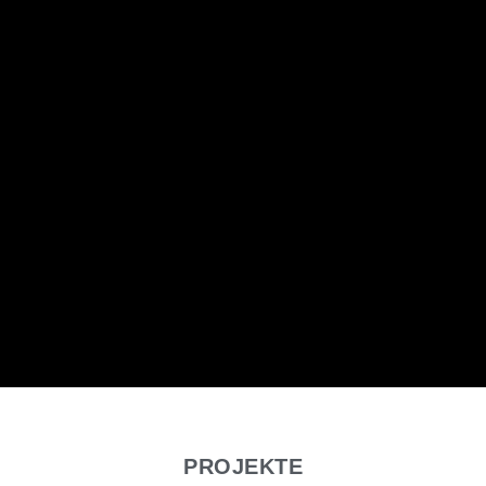
PROJEKTE