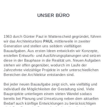
UNSER BÜRO
1963 durch Günter Paul in Wattenscheid gegründet, führen
wir das Architekturbüro
PAUL
mittlerweile in zweiter
Generation und stellen uns seitdem vielfältigen
Bauaufgaben. Aus ersten Ideen entwickeln wir Konzepte,
erstellen Entwurfs- und Ausführungsplanungen und setzen
diese in der Bauphase in die Realität um. Neuen Aufgaben
stehen wir offen gegenüber, wodurch im Laufe der
Jahrzehnte vielzählige Projekte in sehr unterschiedlichen
Bereichen der Architektur entstanden sind.
Bei jeder neuen Bauaufgabe zeigt sich, wie vielfältig und
individuell die Möglichkeiten der Gestaltung sind. Viele
Bauprojekte unterliegen einem steten Wandel sodass
bereits bei Planung und Umsetzung neben dem aktuellen
Bedarf auch künftige Entwicklungen zu berücksichtigen