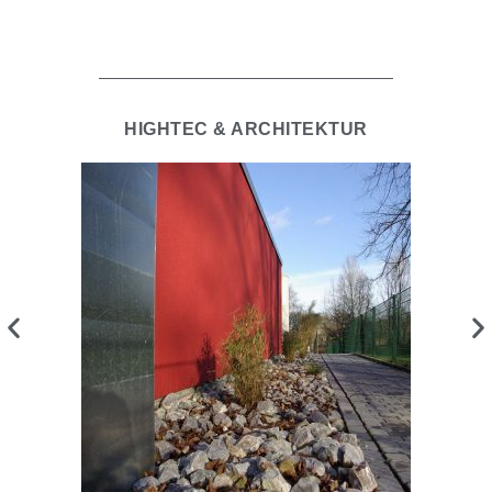
HIGHTEC & ARCHITEKTUR