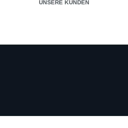
UNSERE KUNDEN