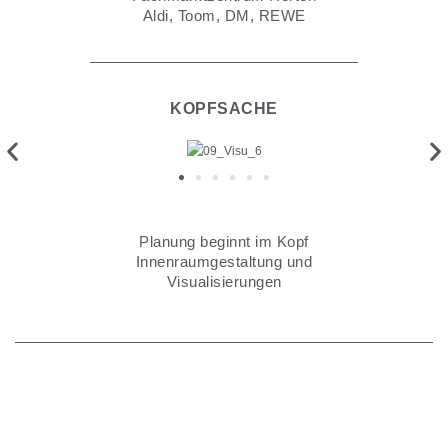
Aldi, Toom, DM, REWE
KOPFSACHE
Planung beginnt im Kopf
Innenraumgestaltung und
Visualisierungen