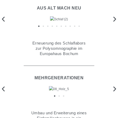
AUS ALT MACH NEU
Erneuerung des Schlaflabors
zur Polysomnographie im
Europahaus Bochum
MEHRGENERATIONEN
Umbau und Erweiterung eines